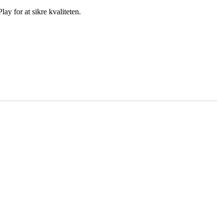
ay for at sikre kvaliteten.