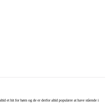
tid et hit for børn og de er derfor altid populære at have stående i