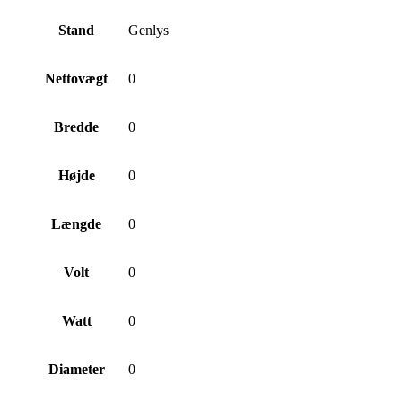
Stand
Genlys
Nettovægt
0
Bredde
0
Højde
0
Længde
0
Volt
0
Watt
0
Diameter
0