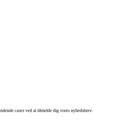
ndende cases ved at tilmelde dig vores nyhedsbrev.