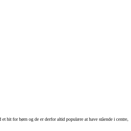
et hit for børn og de er derfor altid populære at have stående i centre,