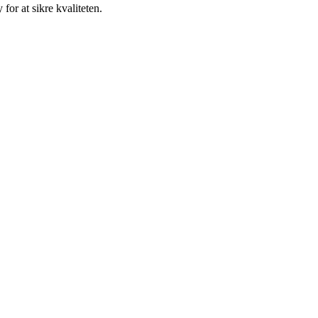
for at sikre kvaliteten.